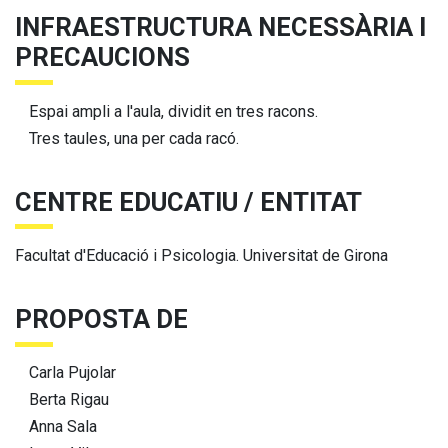
INFRAESTRUCTURA NECESSÀRIA I
PRECAUCIONS
Espai ampli a l'aula, dividit en tres racons.
Tres taules, una per cada racó.
CENTRE EDUCATIU / ENTITAT
Facultat d'Educació i Psicologia. Universitat de Girona
PROPOSTA DE
Carla Pujolar
Berta Rigau
Anna Sala