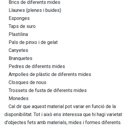
Brics de diferents mides
Llaunes (plenes i buides)
Esponges
Taps de suro
Plastilina
Pals de pinxo i de gelat
Canyetes
Branquetes
Pedres de diferents mides
Ampolles de plàstic de diferents mides
Closques de nous
Trossets de fusta de diferents mides
Monedes
Cal dir que aquest material pot variar en funció de la
disponibilitat. Tot i això ens interessa que hi hagi varietat
d'objectes fets amb materials, mides i formes diferents.