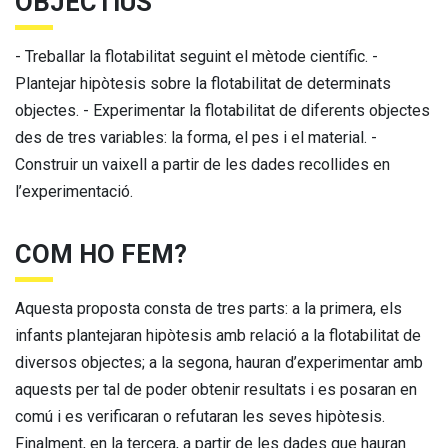
OBJECTIUS
- Treballar la flotabilitat seguint el mètode científic. -
Plantejar hipòtesis sobre la flotabilitat de determinats
objectes. - Experimentar la flotabilitat de diferents objectes
des de tres variables: la forma, el pes i el material. -
Construir un vaixell a partir de les dades recollides en
l’experimentació.
COM HO FEM?
Aquesta proposta consta de tres parts: a la primera, els
infants plantejaran hipòtesis amb relació a la flotabilitat de
diversos objectes; a la segona, hauran d’experimentar amb
aquests per tal de poder obtenir resultats i es posaran en
comú i es verificaran o refutaran les seves hipòtesis.
Finalment, en la tercera, a partir de les dades que hauran