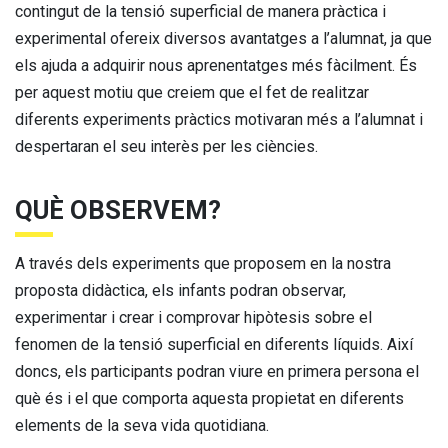
contingut de la tensió superficial de manera pràctica i
experimental ofereix diversos avantatges a l’alumnat, ja que
els ajuda a adquirir nous aprenentatges més fàcilment. És
per aquest motiu que creiem que el fet de realitzar
diferents experiments pràctics motivaran més a l’alumnat i
despertaran el seu interès per les ciències.
QUÈ OBSERVEM?
A través dels experiments que proposem en la nostra
proposta didàctica, els infants podran observar,
experimentar i crear i comprovar hipòtesis sobre el
fenomen de la tensió superficial en diferents líquids. Així
doncs, els participants podran viure en primera persona el
què és i el que comporta aquesta propietat en diferents
elements de la seva vida quotidiana.