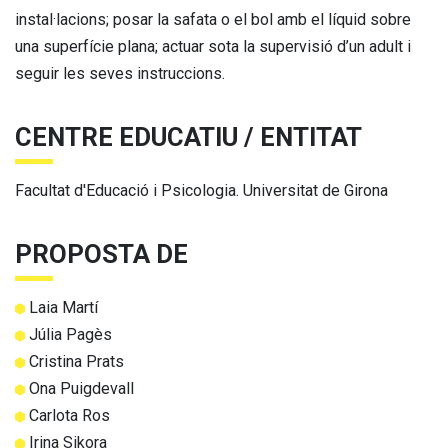
instal·lacions; posar la safata o el bol amb el líquid sobre
una superfície plana; actuar sota la supervisió d’un adult i
seguir les seves instruccions.
CENTRE EDUCATIU / ENTITAT
Facultat d'Educació i Psicologia. Universitat de Girona
PROPOSTA DE
Laia Martí
Júlia Pagès
Cristina Prats
Ona Puigdevall
Carlota Ros
Irina Sikora