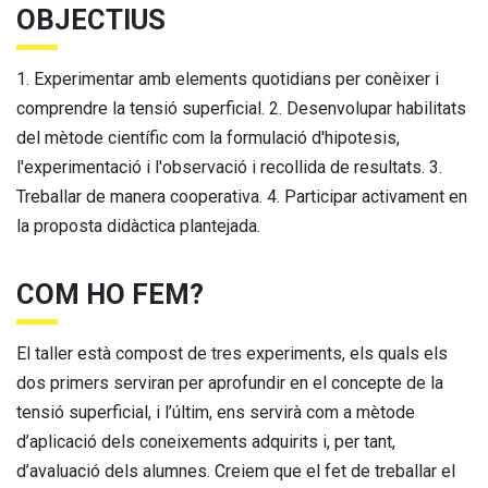
OBJECTIUS
1. Experimentar amb elements quotidians per conèixer i
comprendre la tensió superficial. 2. Desenvolupar habilitats
del mètode científic com la formulació d'hipotesis,
l'experimentació i l'observació i recollida de resultats. 3.
Treballar de manera cooperativa. 4. Participar activament en
la proposta didàctica plantejada.
COM HO FEM?
El taller està compost de tres experiments, els quals els
dos primers serviran per aprofundir en el concepte de la
tensió superficial, i l’últim, ens servirà com a mètode
d’aplicació dels coneixements adquirits i, per tant,
d’avaluació dels alumnes. Creiem que el fet de treballar el