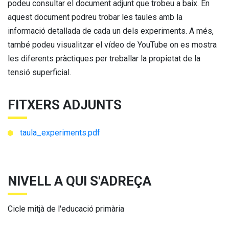
podeu consultar el document adjunt que trobeu a baix. En
aquest document podreu trobar les taules amb la
informació detallada de cada un dels experiments. A més,
també podeu visualitzar el vídeo de YouTube on es mostra
les diferents pràctiques per treballar la propietat de la
tensió superficial.
FITXERS ADJUNTS
taula_experiments.pdf
NIVELL A QUI S'ADREÇA
Cicle mitjà de l'educació primària