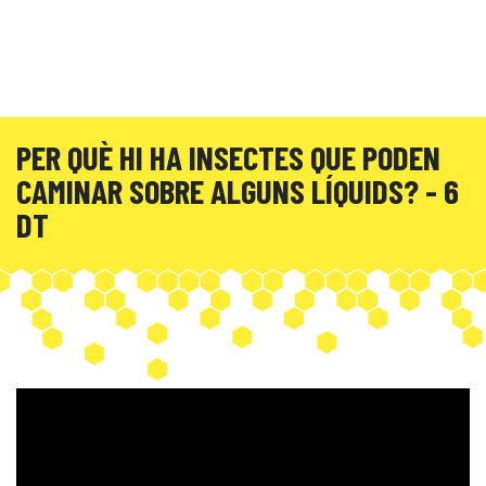
PER QUÈ HI HA INSECTES QUE PODEN
CAMINAR SOBRE ALGUNS LÍQUIDS? - 6
DT