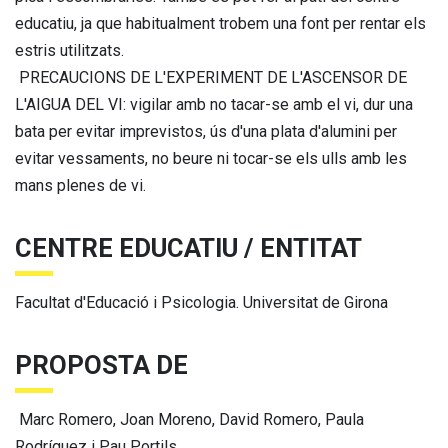
educatiu, ja que habitualment trobem una font per rentar els
estris utilitzats.
PRECAUCIONS DE L'EXPERIMENT DE L'ASCENSOR DE
L'AIGUA DEL VI: vigilar amb no tacar-se amb el vi, dur una
bata per evitar imprevistos, ús d'una plata d'alumini per
evitar vessaments, no beure ni tocar-se els ulls amb les
mans plenes de vi.
CENTRE EDUCATIU / ENTITAT
Facultat d'Educació i Psicologia. Universitat de Girona
PROPOSTA DE
Marc Romero, Joan Moreno, David Romero, Paula
Rodríguez i Pau Portils.