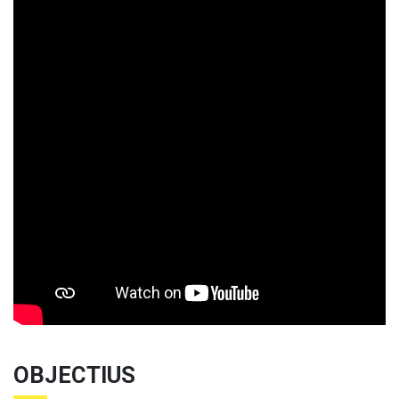
OBJECTIUS