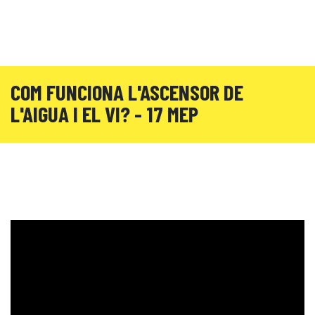
COM FUNCIONA L'ASCENSOR DE
L'AIGUA I EL VI? - 17 MEP