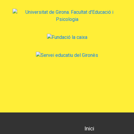
Inici